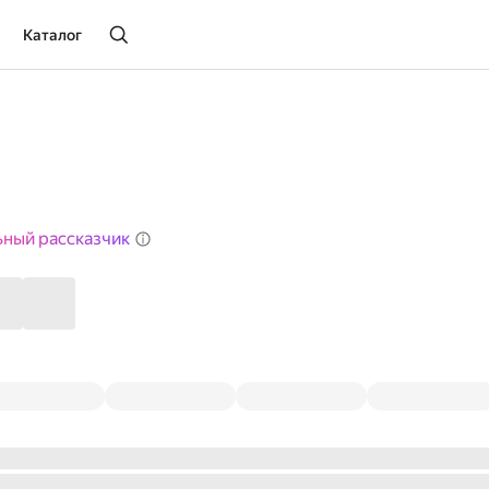
Каталог
ьный рассказчик