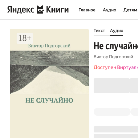
Главное
Аудио
Детям
Текст
Аудио
Не случайн
Виктор Подгорский
Доступен Виртуал