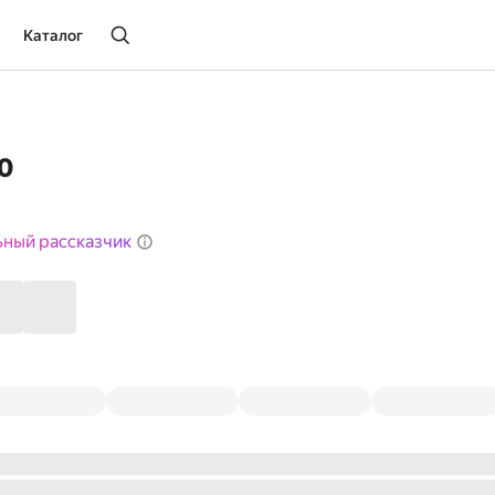
Каталог
о
ьный рассказчик