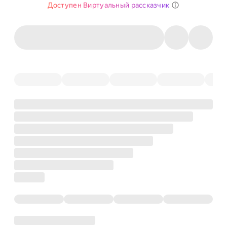
Доступен Виртуальный рассказчик