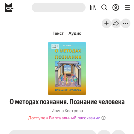
Текст
Аудио
О методах познания. Познание человека
Ирина Кострова
Доступен Виртуальный рассказчик