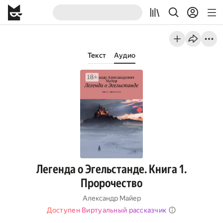
Текст
Аудио
Легенда о Эгельстанде. Книга 1.
Пророчество
Александр Майер
Доступен Виртуальный рассказчик