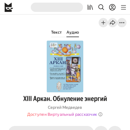
Текст
Аудио
XIII Аркан. Обнуление энергий
Сергей Медведев
Доступен Виртуальный рассказчик