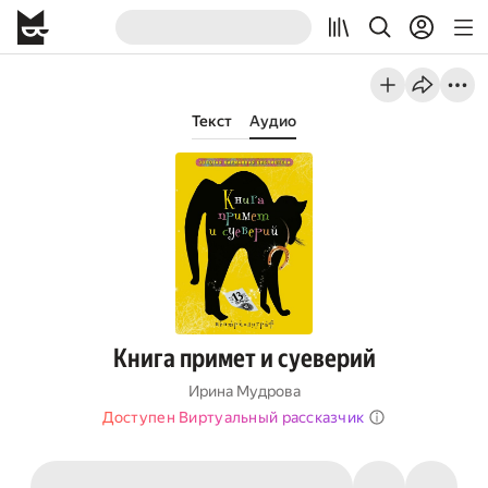
Текст
Аудио
Книга примет и суеверий
Ирина Мудрова
Доступен Виртуальный рассказчик