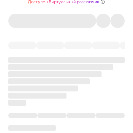
Доступен Виртуальный рассказчик