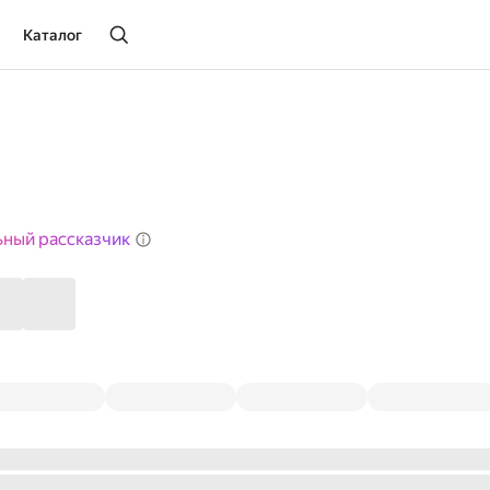
Каталог
ьный рассказчик