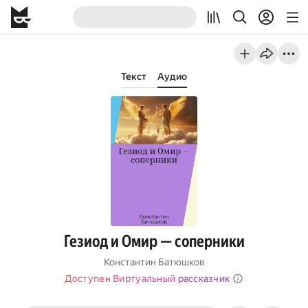
Текст
Аудио
Гезиод и Омир — соперники
Константин Батюшков
Доступен Виртуальный рассказчик