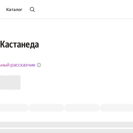
Каталог
 Кастанеда
ьный рассказчик