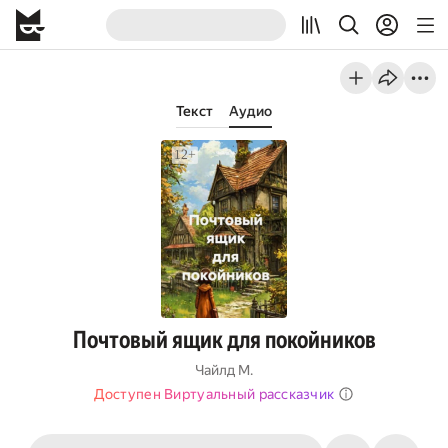
Текст
Аудио
Почтовый ящик для покойников
Чайлд М.
Доступен Виртуальный рассказчик