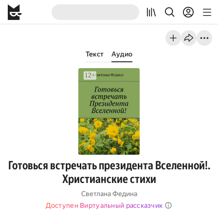
Текст
Аудио
Готовься встречать президента Вселенной!.
Христианские стихи
Светлана Федина
Доступен Виртуальный рассказчик