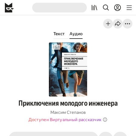
Текст
Аудио
Приключения молодого инженера
Максим Степанов
Доступен Виртуальный рассказчик