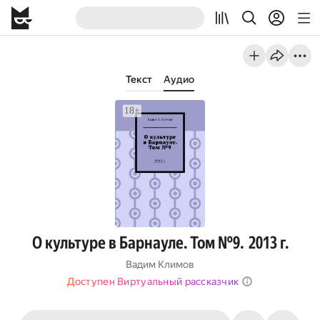
Текст
Аудио
О культуре в Барнауле. Том №9. 2013 г.
Вадим Климов
Доступен Виртуальный рассказчик