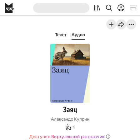
Текст
Аудио
Заяц
Александр Куприн
👍
1
Доступен Виртуальный рассказчик