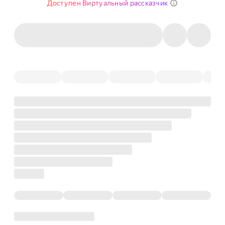
Доступен Виртуальный рассказчик