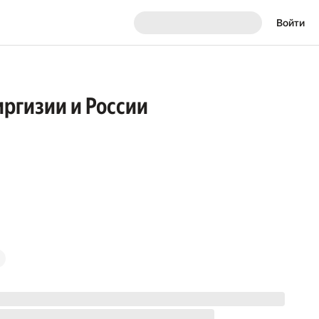
Войти
иргизии и России