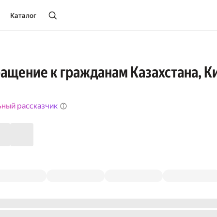
Каталог
ащение к гражданам Казахстана, К
ьный рассказчик