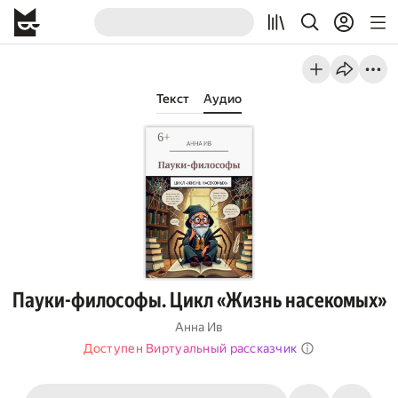
Текст
Аудио
Пауки-философы. Цикл «Жизнь насекомых»
Анна Ив
Доступен Виртуальный рассказчик