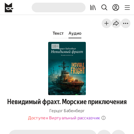
Текст
Аудио
Невидимый фрахт. Морские приключения
Герцог Бабенберг
Доступен Виртуальный рассказчик