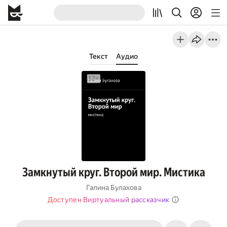
Текст
Аудио
Замкнутый круг. Второй мир. Мистика
Галина Булахова
Доступен Виртуальный рассказчик