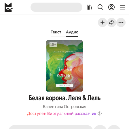
Текст
Аудио
Белая ворона. Леля & Лель
Валентина Островская
Доступен Виртуальный рассказчик