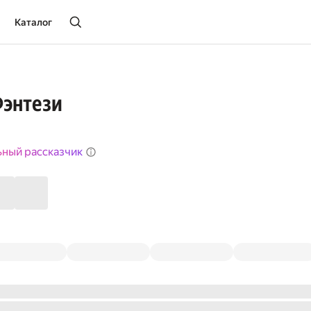
Каталог
Фэнтези
ьный рассказчик