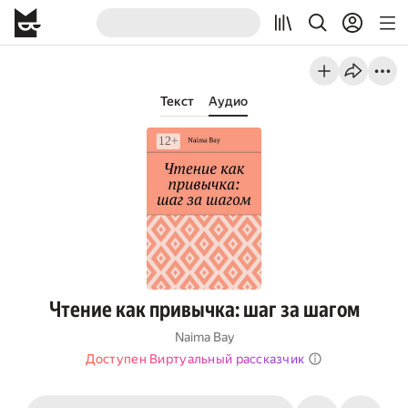
Текст
Аудио
Чтение как привычка: шаг за шагом
Naima Bay
Доступен Виртуальный рассказчик