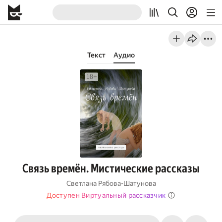
Текст
Аудио
Связь времён. Мистические рассказы
Светлана Рябова-Шатунова
Доступен Виртуальный рассказчик