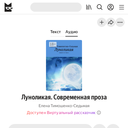
Текст
Аудио
Луноликая. Современная проза
Елена Тимошенко-Седьмая
Доступен Виртуальный рассказчик