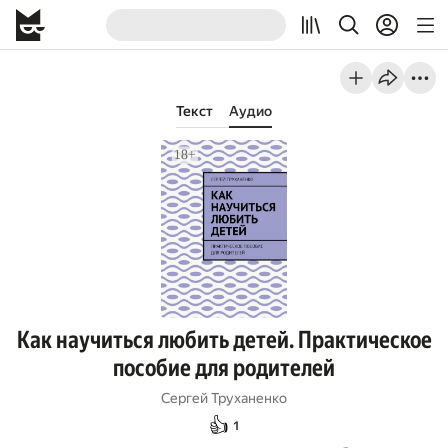
Текст
Аудио
Как научиться любить детей. Практическое
пособие для родителей
Сергей Труханенко
👍
1