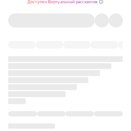
Доступен Виртуальный рассказчик