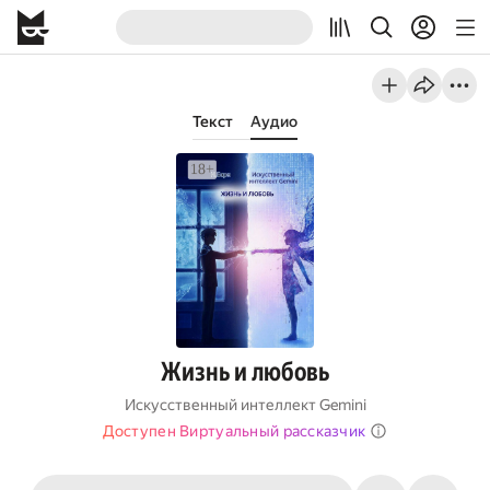
Текст
Аудио
Жизнь и любовь
Искусственный интеллект Gemini
Доступен Виртуальный рассказчик