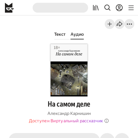
Текст
Аудио
На самом деле
Александр Карнишин
Доступен Виртуальный рассказчик