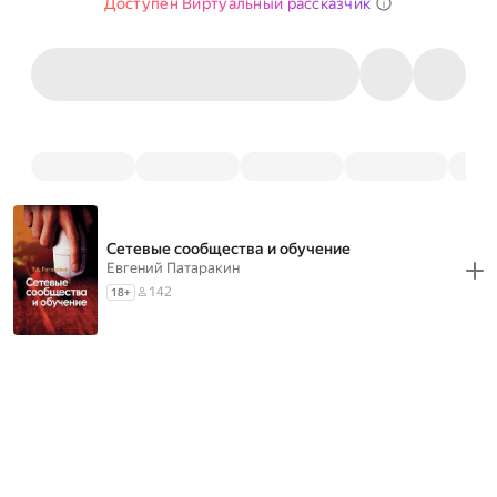
Доступен Виртуальный рассказчик
Сетевые сообщества и обучение
Евгений Патаракин
142
18
+