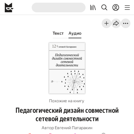
Текст
Аудио
Похожие на книгу
Педагогический дизайн совместной
сетевой деятельности
Автор
Евгений Патаракин