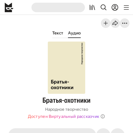
Текст
Аудио
Братья-охотники
Народное творчество
Доступен Виртуальный рассказчик