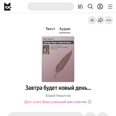
Текст
Аудио
Завтра будет новый день…
Юрий Никитин
Доступен Виртуальный рассказчик