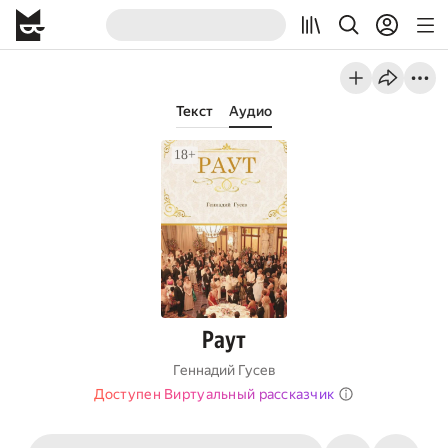
Текст
Аудио
Раут
Геннадий Гусев
Доступен Виртуальный рассказчик