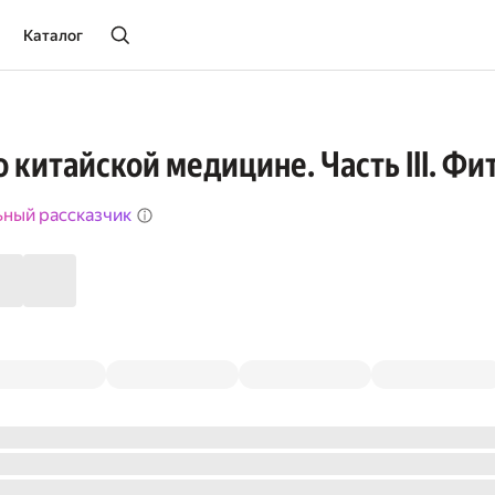
Каталог
о китайской медицине. Часть III. Ф
ьный рассказчик