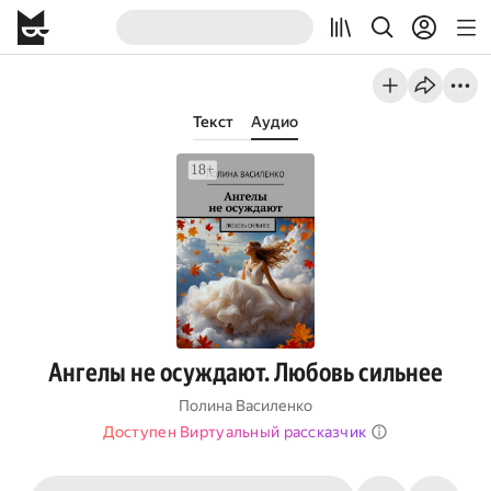
Текст
Аудио
Ангелы не осуждают. Любовь сильнее
Полина Василенко
Доступен Виртуальный рассказчик