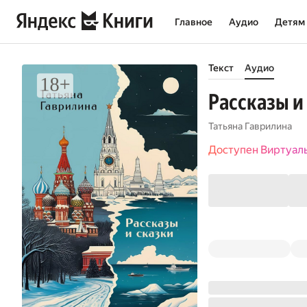
Главное
Аудио
Детям
Текст
Аудио
Рассказы и
Татьяна Гаврилина
Доступен Виртуал