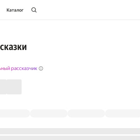
Каталог
 сказки
ьный рассказчик