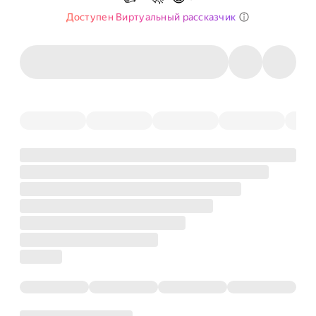
Доступен Виртуальный рассказчик