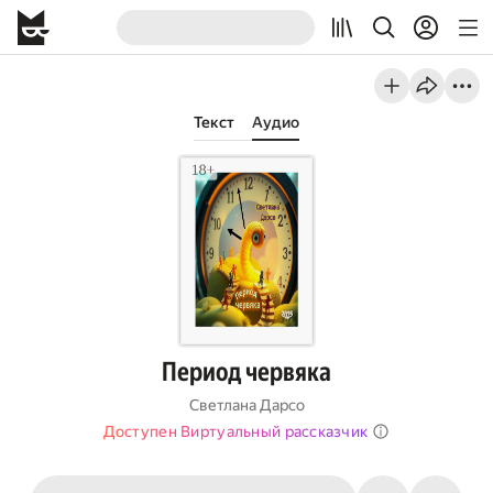
Текст
Аудио
Период червяка
Светлана Дарсо
Доступен Виртуальный рассказчик