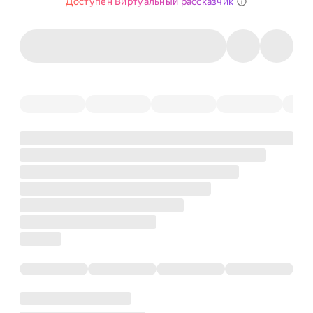
Доступен Виртуальный рассказчик