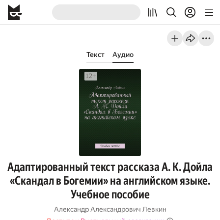
Текст
Аудио
Адаптированный текст рассказа А. К. Дойла
«Скандал в Богемии» на английском языке.
Учебное пособие
Александр Александрович Левкин