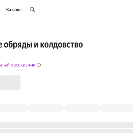
Каталог
 обряды и колдовство
ьный рассказчик