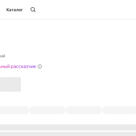
Каталог
кий
ьный рассказчик