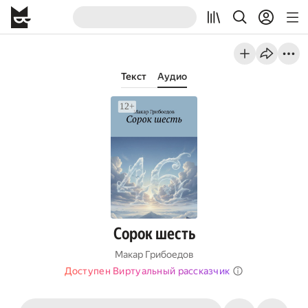
Текст
Аудио
Сорок шесть
Макар Грибоедов
Доступен Виртуальный рассказчик