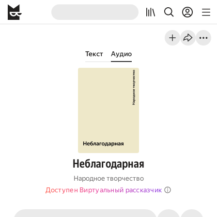
Текст
Аудио
Неблагодарная
Народное творчество
Доступен Виртуальный рассказчик