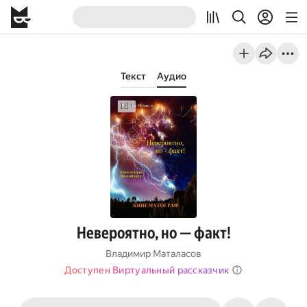
Текст
Аудио
Невероятно, но — факт!
Владимир Маталасов
Доступен Виртуальный рассказчик