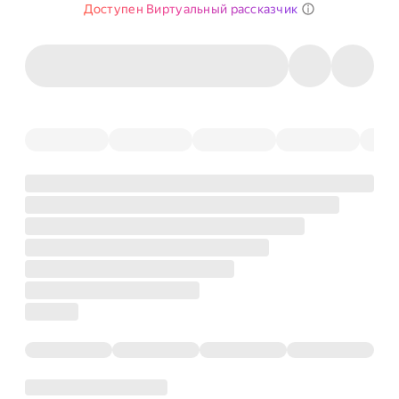
Доступен Виртуальный рассказчик