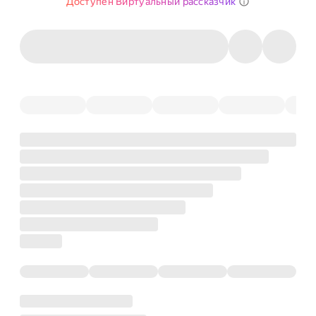
Доступен Виртуальный рассказчик