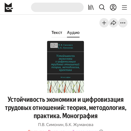
Текст
Аудио
Устойчивость экономики и цифровизация
трудовых отношений: теория, методология,
практика. Монография
П.В. Симонин
,
Б.К. Жуманова