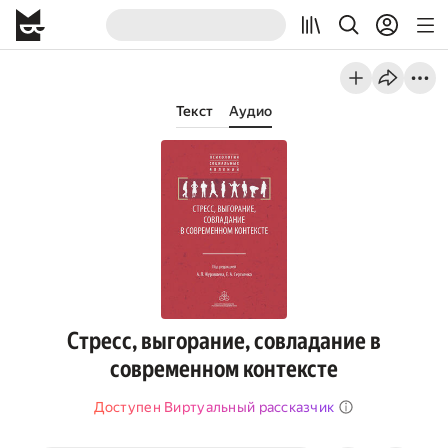
Текст
Аудио
Стресс, выгорание, совладание в
современном контексте
Доступен Виртуальный рассказчик