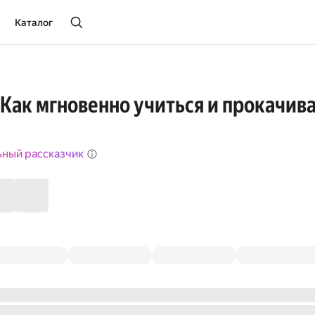
Каталог
 Как мгновенно учиться и прокачив
ьный рассказчик