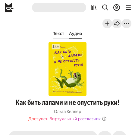
Текст
Аудио
Как бить лапами и не опустить руки!
Ольга Келлер
Доступен Виртуальный рассказчик