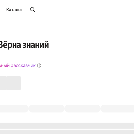
Каталог
 Зёрна знаний
ьный рассказчик